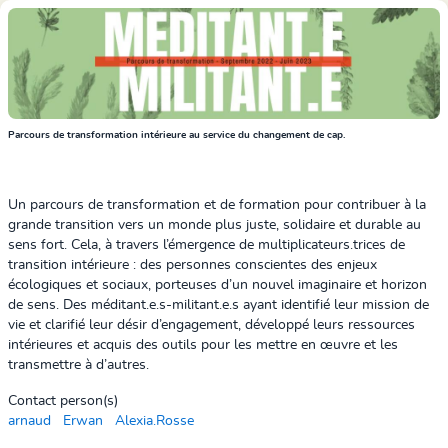
Parcours de transformation intérieure au service du changement de cap
.
Un parcours de transformation et de formation pour contribuer à la
grande transition vers un monde plus juste, solidaire et durable au
sens fort. Cela, à travers l’émergence de multiplicateurs.trices de
transition intérieure : des personnes conscientes des enjeux
écologiques et sociaux, porteuses d’un nouvel imaginaire et horizon
de sens. Des méditant.e.s-militant.e.s ayant identifié leur mission de
vie et clarifié leur désir d’engagement, développé leurs ressources
intérieures et acquis des outils pour les mettre en œuvre et les
transmettre à d’autres.
Contact person(s)
arnaud
Erwan
Alexia.Rosse