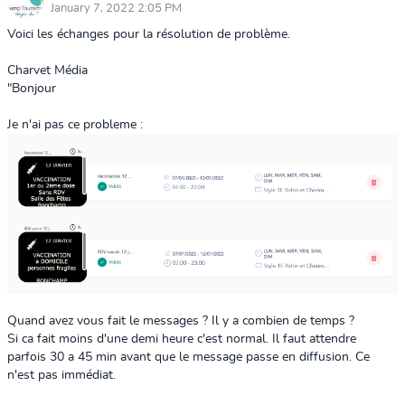
January 7, 2022 2:05 PM
Voici les échanges pour la résolution de problème.
Charvet Média
"Bonjour
​Je n'ai pas ce probleme :
Quand avez vous fait le messages ? Il y a combien de temps ?
Si ca fait moins d'une demi heure c'est normal. Il faut attendre
parfois 30 a 45 min avant que le message passe en diffusion. Ce
n'est pas immédiat.