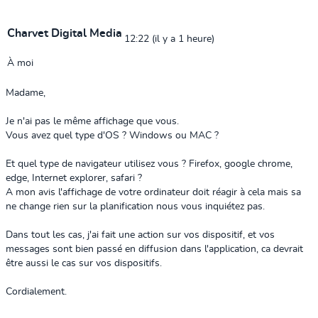
Charvet Digital Media
12:22 (il y a 1 heure)
À
moi
​Madame,
Je n'ai pas le même affichage que vous.
​Vous avez quel type d'OS ? Windows ou MAC ?
Et quel type de navigateur utilisez vous ? Firefox, google chrome,
edge, Internet explorer, safari ?
A mon avis l'affichage de votre ordinateur doit réagir à cela mais sa
ne change rien sur la planification nous vous inquiétez pas.
Dans tout les cas, j'ai fait une action sur vos dispositif, et vos
messages sont bien passé en diffusion dans l'application, ca devrait
être aussi le cas sur vos dispositifs.
Cordialement.