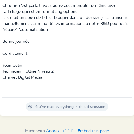
Chrome, c'est parfait, vous aurez aucun problème même avec
l'affichage qui est en format anglophone.
Ici c'etait un souci de fichier bloquer dans un dossier, je l'ai transmis
manuellement. J'ai remonté les informations à notre R&D pour qu'il
"répare" l'automatisation.
Bonne journée
Cordialement.
Yoan Colin
Technicien Hotline Niveau 2
Charvet Digital Media
You've read everything in this discussion
Made with
Agorakit (1.11)
-
Embed this page