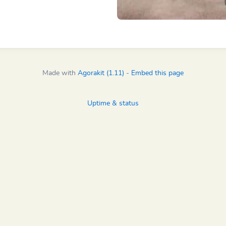
Made with
Agorakit (1.11)
-
Embed this page
Uptime & status