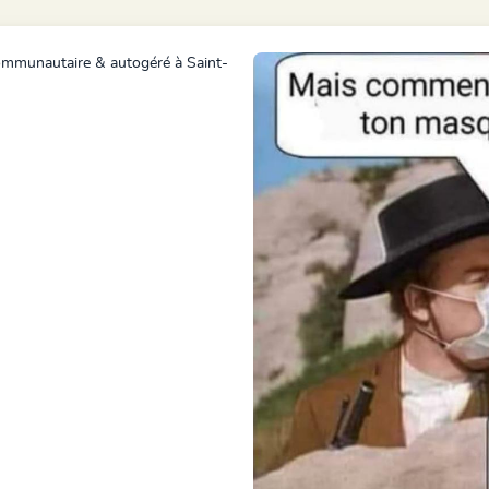
communautaire & autogéré à Saint-