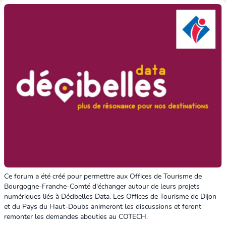
Ce forum a été créé pour permettre aux Offices de Tourisme de
Bourgogne-Franche-Comté d'échanger autour de leurs projets
numériques liés à Décibelles Data. Les Offices de Tourisme de Dijon
et du Pays du Haut-Doubs animeront les discussions et feront
remonter les demandes abouties au COTECH.