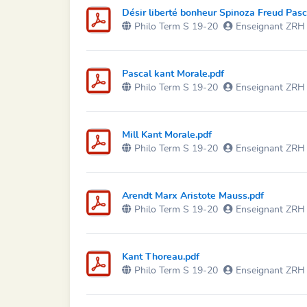
Désir liberté bonheur Spinoza Freud Pasc
Philo Term S 19-20
Enseignant ZRH
Pascal kant Morale.pdf
Philo Term S 19-20
Enseignant ZRH
Mill Kant Morale.pdf
Philo Term S 19-20
Enseignant ZRH
Arendt Marx Aristote Mauss.pdf
Philo Term S 19-20
Enseignant ZRH
Kant Thoreau.pdf
Philo Term S 19-20
Enseignant ZRH