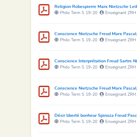
Religion Robespierre Marx Nietzsche Le
Philo Term S 19-20
Enseignant ZRH
Conscience Nietzsche Freud Marx Pascal
Philo Term S 19-20
Enseignant ZRH
Conscience Interprétation Freud Sartre N
Philo Term S 19-20
Enseignant ZRH
Conscience Nietzsche Freud Marx Pascal
Philo Term S 19-20
Enseignant ZRH
Désir liberté bonheur Spinoza Freud Pasc
Philo Term S 19-20
Enseignant ZRH